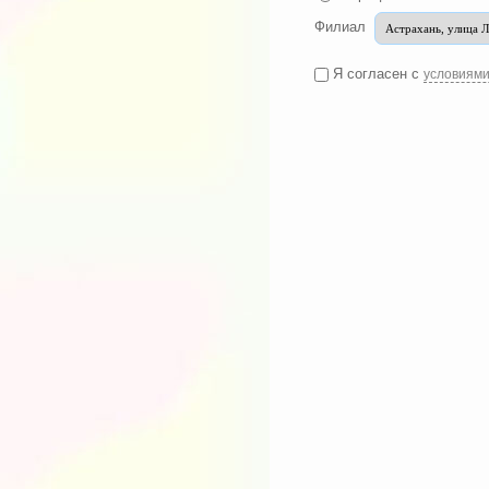
Филиал
Я согласен с
условиям