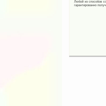
Любой из способов со
гарантированно получ