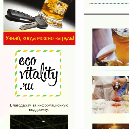
Благодарим за информационную
поддержку: