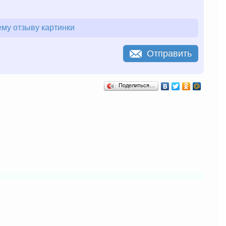
му отзыву картинки
Отправить
Поделиться…