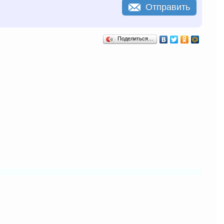
Отправить
Поделиться…