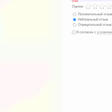
отзыв.
Оценка
Положительный отзы
Нейтральный отзыв
Отрицательный отзыв
Я согласен с
условиям