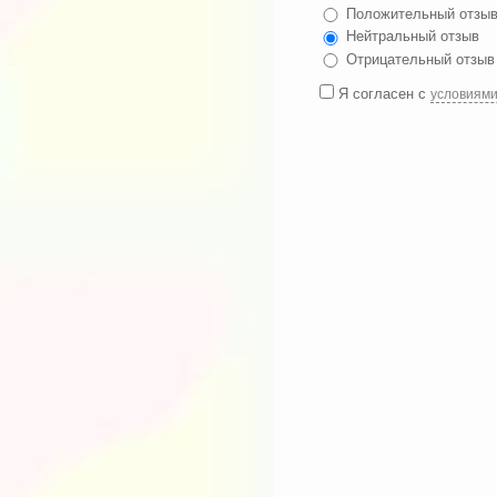
Положительный отзы
Нейтральный отзыв
Отрицательный отзыв
Я согласен с
условиям