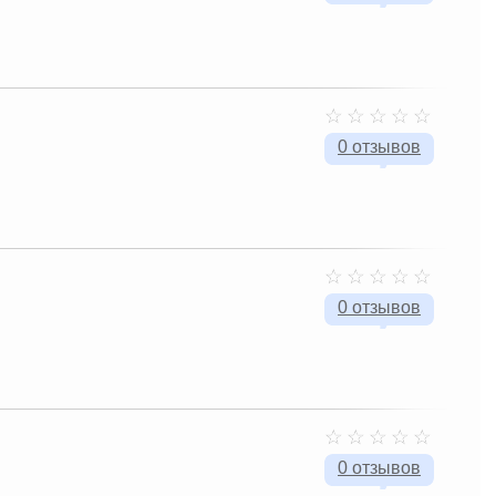
0 отзывов
0 отзывов
0 отзывов