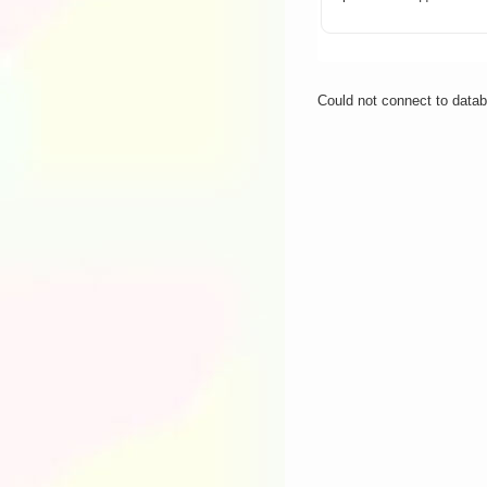
Could not connect to data